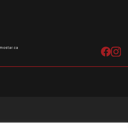
mostar.ca