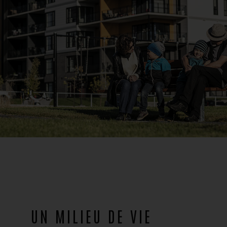
UN MILIEU DE VIE