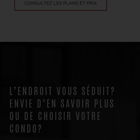
CONSULTEZ LES PLANS ET PRIX
L’ENDROIT VOUS SÉDUIT?
ENVIE D’EN SAVOIR PLUS
OU DE CHOISIR VOTRE
CONDO?