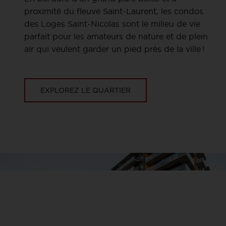
proximité du fleuve Saint-Laurent, les condos
des Loges Saint-Nicolas sont le milieu de vie
parfait pour les amateurs de nature et de plein
air qui veulent garder un pied près de la ville !
EXPLOREZ LE QUARTIER