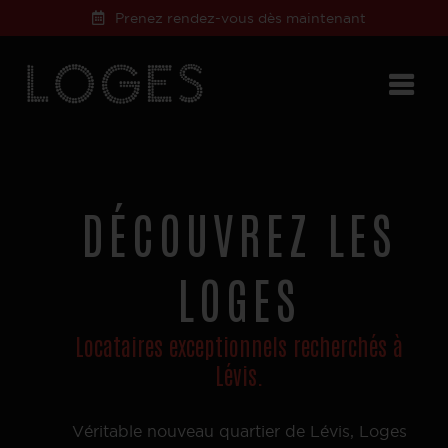
Prenez rendez-vous dès maintenant
DÉCOUVREZ LES
LOGES
Locataires exceptionnels recherchés à
Lévis.
Véritable nouveau quartier de Lévis, Loges