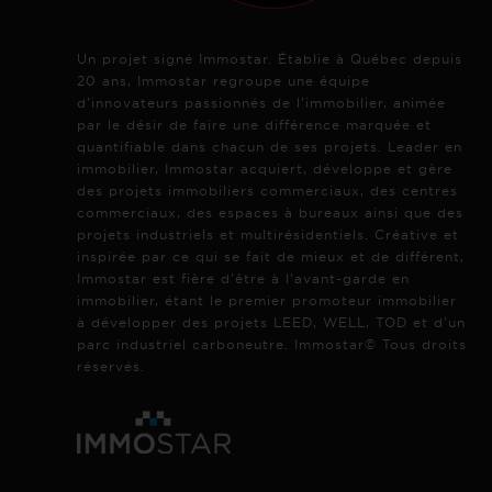
Un projet signé Immostar. Établie à Québec depuis
20 ans, Immostar regroupe une équipe
d’innovateurs passionnés de l’immobilier, animée
par le désir de faire une différence marquée et
quantifiable dans chacun de ses projets. Leader en
immobilier, Immostar acquiert, développe et gère
des projets immobiliers commerciaux, des centres
commerciaux, des espaces à bureaux ainsi que des
projets industriels et multirésidentiels. Créative et
inspirée par ce qui se fait de mieux et de différent,
Immostar est fière d’être à l’avant-garde en
immobilier, étant le premier promoteur immobilier
à développer des projets LEED, WELL, TOD et d’un
parc industriel carboneutre. Immostar© Tous droits
réservés.