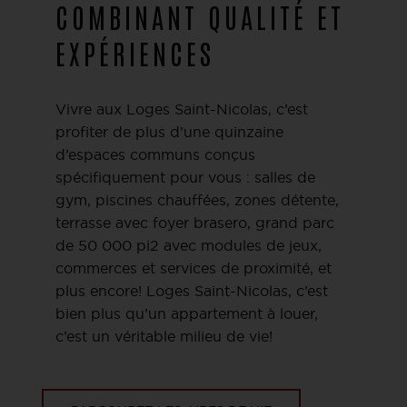
COMBINANT QUALITÉ ET
EXPÉRIENCES
Vivre aux Loges Saint-Nicolas, c’est
profiter de plus d’une quinzaine
d’espaces communs conçus
spécifiquement pour vous : salles de
gym, piscines chauffées, zones détente,
terrasse avec foyer brasero, grand parc
de 50 000 pi2 avec modules de jeux,
commerces et services de proximité, et
plus encore! Loges Saint-Nicolas, c’est
bien plus qu’un appartement à louer,
c’est un véritable milieu de vie!