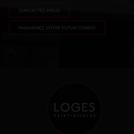
CONTACTEZ-NOUS
MAGASINEZ VOTRE FUTUR CONDO!