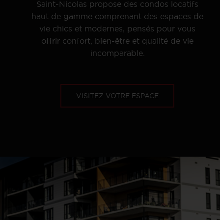
Saint-Nicolas propose des condos locatifs
haut de gamme comprenant des espaces de
vie chics et modernes, pensés pour vous
offrir confort, bien-être et qualité de vie
incomparable.
VISITEZ VOTRE ESPACE