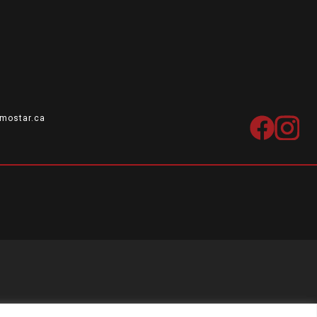
mostar.ca