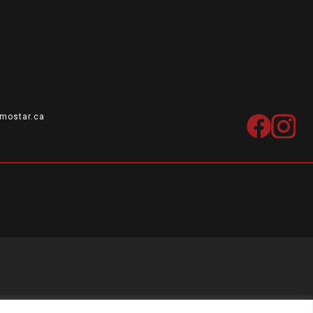
mostar.ca