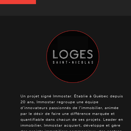
Un projet signé Immostar. Établie à Québec depuis
20 ans, Immostar regroupe une équipe
d’innovateurs passionnés de l’immobilier, animée
par le désir de faire une différence marquée et
quantifiable dans chacun de ses projets. Leader en
immobilier, Immostar acquiert, développe et gère